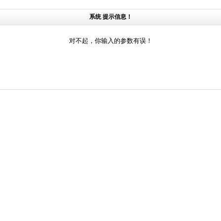
系统 提示信息！
对不起，你输入的参数有误！