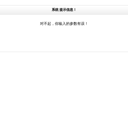
系统 提示信息！
对不起，你输入的参数有误！