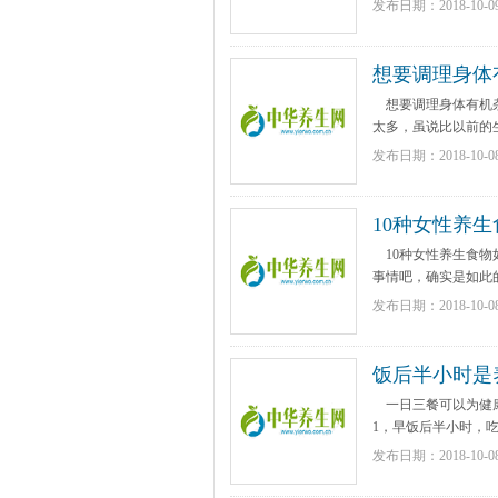
发布日期：2018-10-0
想要调理身体
想要调理身体有机杂
太多，虽说比以前的生
发布日期：2018-10-0
10种女性养生
10种女性养生食物
事情吧，确实是如此的
发布日期：2018-10-0
饭后半小时是
一日三餐可以为健康
1，早饭后半小时，吃点
发布日期：2018-10-0